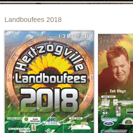
Landboufees 2018