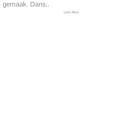
gemaak. Dans..
Lees Meer